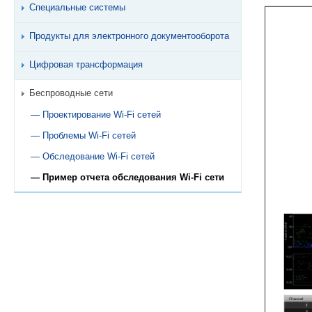
Специальные системы
Продукты для электронного документооборота
Цифровая трансформация
Беспроводные сети
— Проектирование Wi-Fi сетей
— Проблемы Wi-Fi сетей
— Обследование Wi-Fi сетей
— Пример отчета обследования Wi-Fi сети