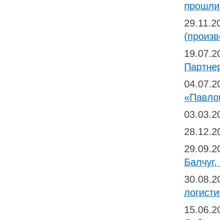
прошли
29.11.
(произв
19.07.
Партне
04.07.
«Павлов
03.03.
28.12.
29.09.
Балчуг,
30.08.
логисти
15.06.