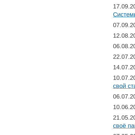
17.09.
Систем
07.09.
12.08.
06.08.
22.07.
14.07.
10.07.
свой ст
06.07.
10.06.
21.05.
своё п