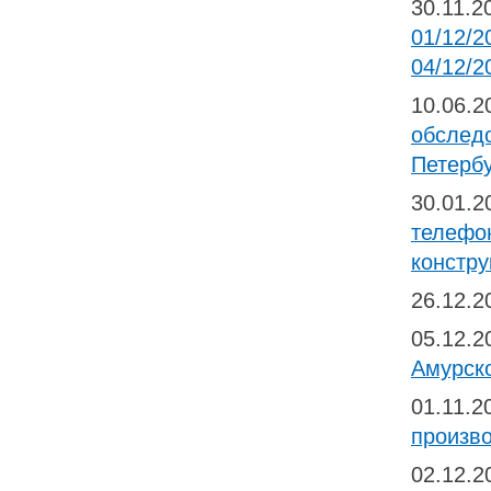
30.11.
01/12/2
04/12/2
10.06.
обследо
Петерб
30.01.
телефо
констру
26.12.
05.12.
Амурско
01.11.
произво
02.12.