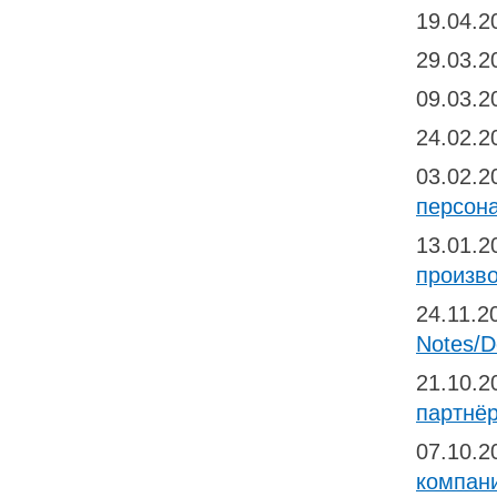
19.04.
29.03.
09.03.
24.02.
03.02.
персон
13.01.
произв
24.11.
Notes/D
21.10.
партнёр
07.10.
компани