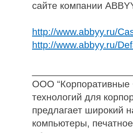
сайте компании ABBYY
http://www.abbyy.ru/Ca
http://www.abbyy.ru/D
__________________
ООО “Корпоративные 
технологий для корпор
предлагает широкий 
компьютеры, печатное