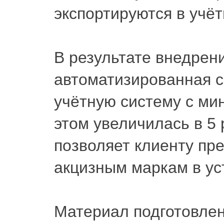
экспортируются в учё
В результате внедрен
автоматизированная с
учётную систему с ми
этом увеличилась в 5 
позволяет клиенту пр
акцизным маркам в ус
Материал подготовлен