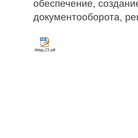
обеспечение, создани
документооборота, ре