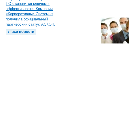
ПО становится ключом к
эффективности. Компания
«Корпоративные Системы»
получила официальный
партнерский статус АСКОН.
все новости