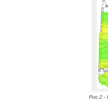
Рис.2 -